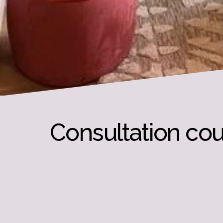
Consultation co