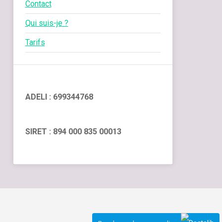
Contact
Qui suis-je ?
Tarifs
ADELI : 699344768
SIRET : 894 000 835 00013