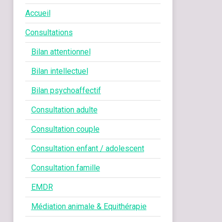
Accueil
Consultations
Bilan attentionnel
Bilan intellectuel
Bilan psychoaffectif
Consultation adulte
Consultation couple
Consultation enfant / adolescent
Consultation famille
EMDR
Médiation animale & Equithérapie