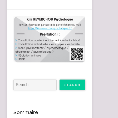
Sommaire